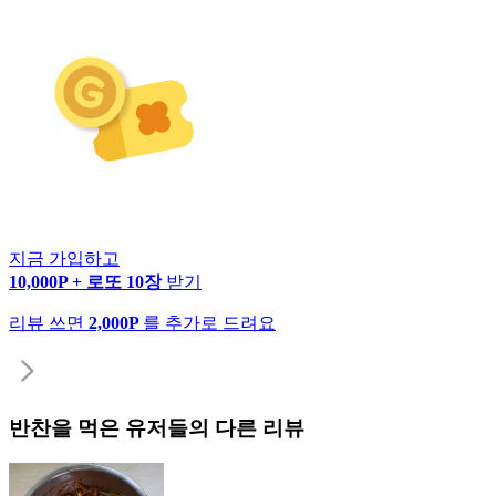
지금 가입하고
10,000P + 로또 10장
받기
리뷰 쓰면
2,000P
를 추가로 드려요
반찬
을 먹은 유저들의 다른 리뷰