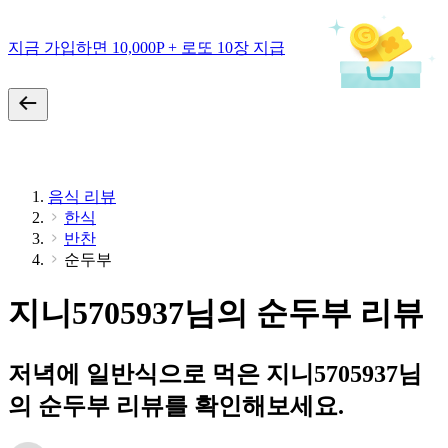
지금 가입하면 10,000P + 로또 10장 지급
음식 리뷰
한식
반찬
순두부
지니5705937님의 순두부 리뷰
저녁에 일반식으로 먹은 지니5705937님
의 순두부 리뷰를 확인해보세요.