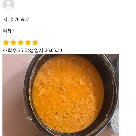
지니5705937
리뷰7
조회수 25
작성일자 26.05.30