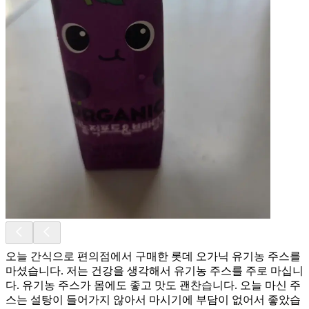
오늘 간식으로 편의점에서 구매한 롯데 오가닉 유기농 주스를
마셨습니다. 저는 건강을 생각해서 유기농 주스를 주로 마십니
다. 유기농 주스가 몸에도 좋고 맛도 괜찬습니다. 오늘 마신 주
스는 설탕이 들어가지 않아서 마시기에 부담이 없어서 좋았습