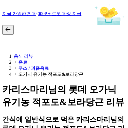
지금 가입하면 10,000P + 로또 10장 지급
음식 리뷰
음료
주스 / 과즙음료
오가닉 유기농 적포도&보라당근
카리스마리님의 롯데 오가닉
유기농 적포도&보라당근 리뷰
간식에 일반식으로 먹은 카리스마리님의