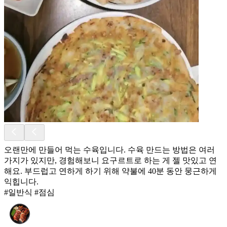
오랜만에 만들어 먹는 수육입니다. 수육 만드는 방법은 여러
가지가 있지만, 경험해보니 요구르트로 하는 게 젤 맛있고 연
해요. 부드럽고 연하게 하기 위해 약불에 40분 동안 뭉근하게
익힙니다.
#일반식 #점심