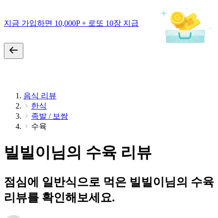
지금 가입하면 10,000P + 로또 10장 지급
음식 리뷰
한식
족발 / 보쌈
수육
빌빌이님의 수육 리뷰
점심에 일반식으로 먹은 빌빌이님의 수육
리뷰를 확인해보세요.