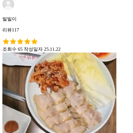
빌빌이
리뷰117
조회수 65
작성일자 25.11.22