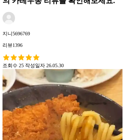
의 카레우동 리뷰를 확인해보세요.
지니5696769
리뷰1396
조회수 25
작성일자 26.05.30