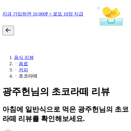
지금 가입하면 10,000P + 로또 10장 지급
음식 리뷰
음료
커피
초코라떼
광주헌님의 초코라떼 리뷰
아침에 일반식으로 먹은 광주헌님의 초코
라떼 리뷰를 확인해보세요.