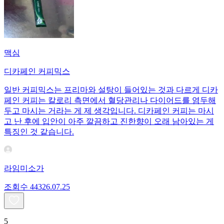
맥심
디카페인 커피믹스
일반 커피믹스는 프리마와 설탕이 들어있는 것과 다르게 디카
페인 커피는 칼로리 측면에서 혈당관리나 다이어드를 염두해
두고 마시는 거라는 게 제 생각입니다. 디카페인 커피는 마시
고 난 후에 입안이 아주 깔끔하고 진한향이 오래 남아있는 게
특징인 것 같습니다.
라임미소가
조회수
443
26.07.25
5