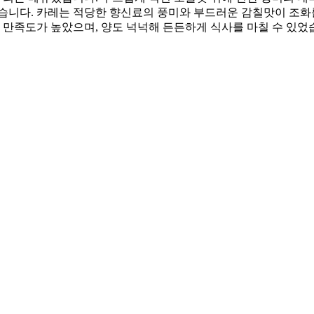
습니다. 카레는 적당한 향신료의 풍미와 부드러운 감칠맛이 조화를
 만족도가 높았으며, 양도 넉넉해 든든하게 식사를 마칠 수 있었