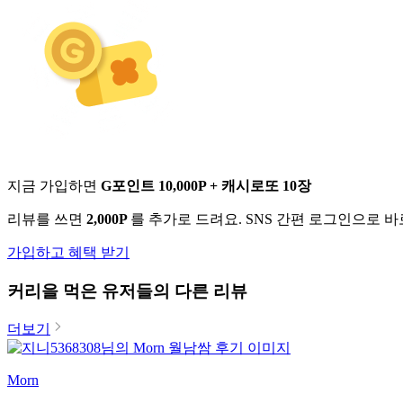
지금 가입하면
G포인트 10,000P + 캐시로또 10장
리뷰를 쓰면
2,000P
를 추가로 드려요. SNS 간편 로그인으로 
가입하고 혜택 받기
커리
을 먹은 유저들의 다른 리뷰
더보기
Morn