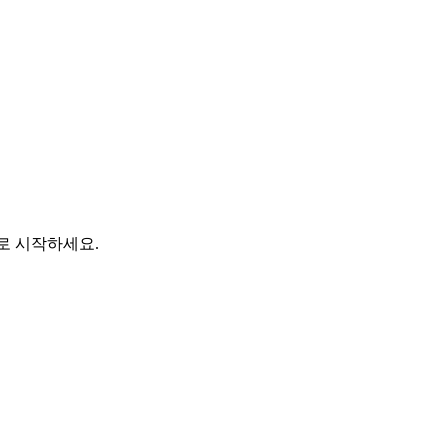
바로 시작하세요.