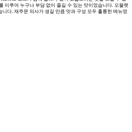
 이루어 누구나 부담 없이 즐길 수 있는 맛이었습니다. 오믈렛
습니다. 재주문 의사가 생길 만큼 맛과 구성 모두 훌륭한 메뉴였