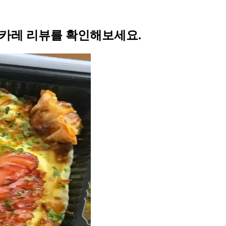
카레 리뷰를 확인해보세요.