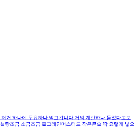
? 저거 하나에 두유하나 먹고갑니다 거의 계란하나 들었다고보
 설탕조금 소금조금 홀그레인머스터드 작은큰술 딱 요렇게 넣으