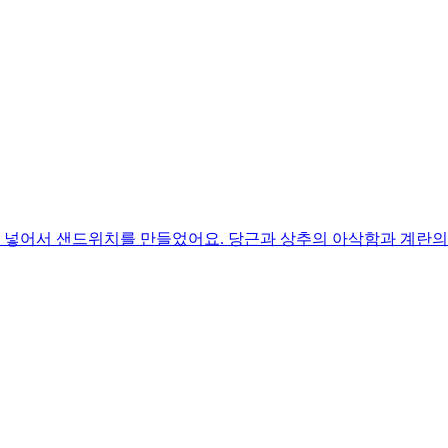
 넣어서 샌드위치를 만들었어요. 당근과 상추의 아삭함과 계란의