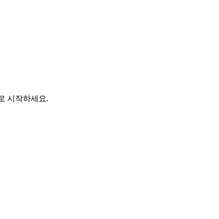
바로 시작하세요.