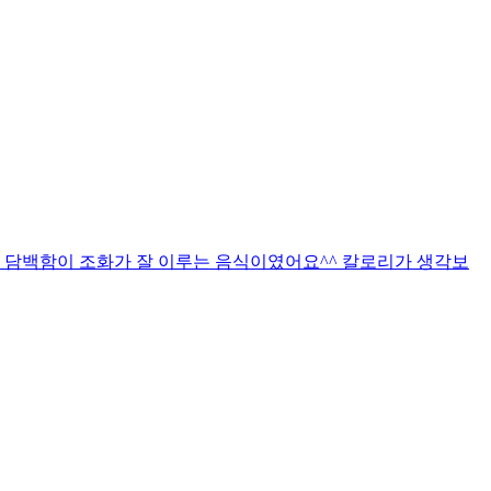
 담백함이 조화가 잘 이루는 음식이였어요^^ 칼로리가 생각보