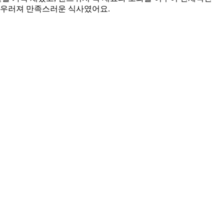
어우러져 만족스러운 식사였어요.