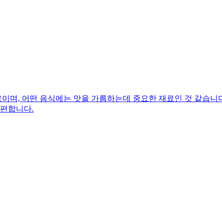
며, 어떤 음식에는 맛을 가름하는데 중요한 재료인 것 같습니다.
 편합니다.