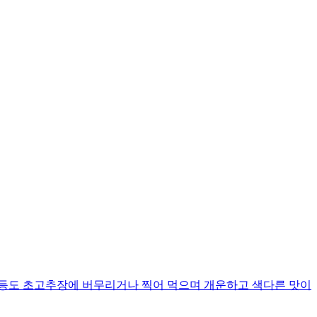
 등도 초고추장에 버무리거나 찍어 먹으며 개운하고 색다른 맛이