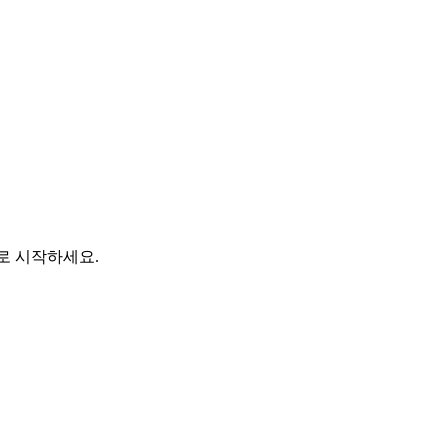
바로 시작하세요.