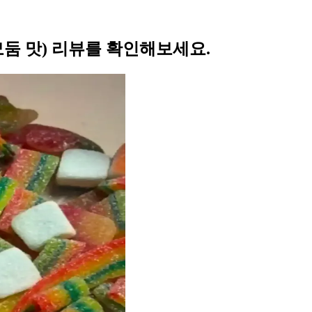
둠 맛) 리뷰를 확인해보세요.