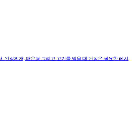
 된장찌개, 매운탕 그리고 고기를 먹을 때 된장은 필요한 레시