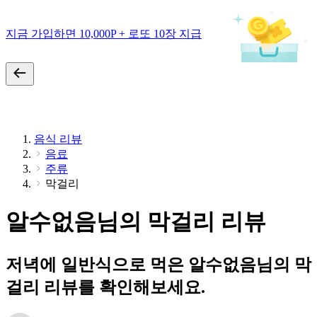
지금 가입하면 10,000P + 로또 10장 지급
음식 리뷰
음료
주류
막걸리
알수없음님의 막걸리 리뷰
저녁에 일반식으로 먹은 알수없음님의 막
걸리 리뷰를 확인해보세요.