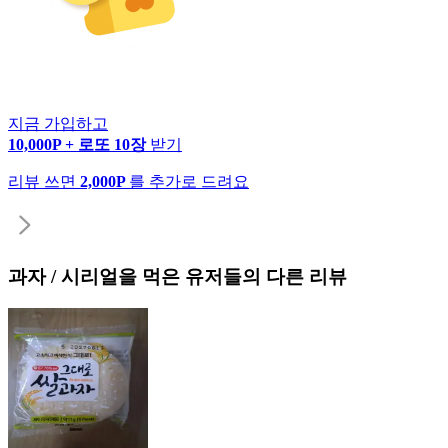
지금 가입하고
10,000P + 로또 10장
받기
리뷰 쓰면
2,000P
를 추가로 드려요
과자 / 시리얼
을 먹은 유저들의 다른 리뷰