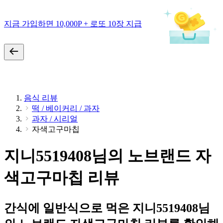
지금 가입하면 10,000P + 로또 10장 지급
음식 리뷰
떡 / 베이커리 / 과자
과자 / 시리얼
자색고구마칩
지니5519408님의 노브랜드 자
색고구마칩 리뷰
간식에 일반식으로 먹은 지니5519408님