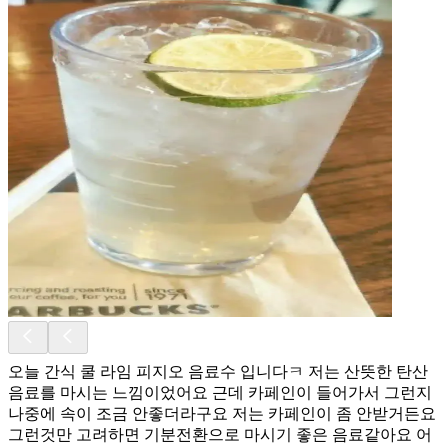
오늘 간식 쿨 라임 피지오 음료수 입니다ㅋ 저는 산뜻한 탄산
음료를 마시는 느낌이었어요 근데 카페인이 들어가서 그런지
나중에 속이 조금 안좋더라구요 저는 카페인이 좀 안받거든요
그런것만 고려하면 기분전환으로 마시기 좋은 음료같아요 어