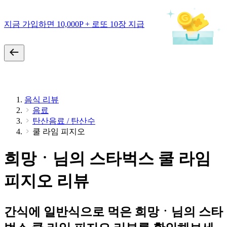
지금 가입하면 10,000P + 로또 10장 지급
음식 리뷰
음료
탄산음료 / 탄산수
쿨 라임 피지오
희망ㆍ님의 스타벅스 쿨 라임
피지오 리뷰
간식에 일반식으로 먹은 희망ㆍ님의 스타