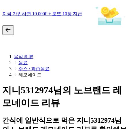
지금 가입하면 10,000P + 로또 10장 지급
음식 리뷰
음료
주스 / 과즙음료
레모네이드
지니5312974님의 노브랜드 레
모네이드 리뷰
간식에 일반식으로 먹은 지니5312974님