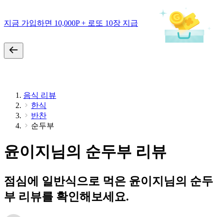
지금 가입하면 10,000P + 로또 10장 지급
음식 리뷰
한식
반찬
순두부
윤이지님의 순두부 리뷰
점심에 일반식으로 먹은 윤이지님의 순두
부 리뷰를 확인해보세요.