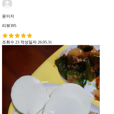
윤이지
리뷰395
조회수 23
작성일자 26.05.31