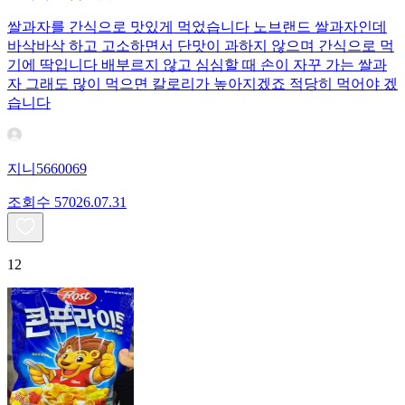
쌀과자를 간식으로 맛있게 먹었습니다 노브랜드 쌀과자인데
바삭바삭 하고 고소하면서 단맛이 과하지 않으며 간식으로 먹
기에 딱입니다 배부르지 않고 심심할 때 손이 자꾸 가는 쌀과
자 그래도 많이 먹으면 칼로리가 높아지겠죠 적당히 먹어야 겠
습니다
지니5660069
조회수
570
26.07.31
12