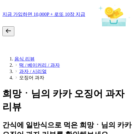
지금 가입하면 10,000P + 로또 10장 지급
음식 리뷰
떡 / 베이커리 / 과자
과자 / 시리얼
오징어 과자
희망ㆍ님의 카카 오징어 과자
리뷰
간식에 일반식으로 먹은 희망ㆍ님의 카카