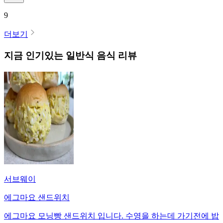
9
더보기
지금 인기있는
일반식
음식 리뷰
서브웨이
에그마요 샌드위치
에그마요 모닝빵 샌드위치 입니다. 수영을 하는데 가기전에 밥