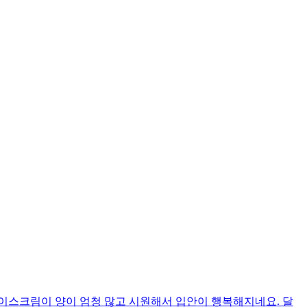
이스크림이 양이 엄청 많고 시원해서 입안이 행복해지네요. 달