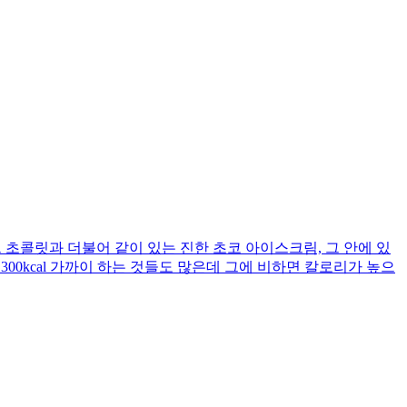
초콜릿과 더불어 같이 있는 진한 초코 아이스크림, 그 안에 있
0kcal 가까이 하는 것들도 많은데 그에 비하면 칼로리가 높으