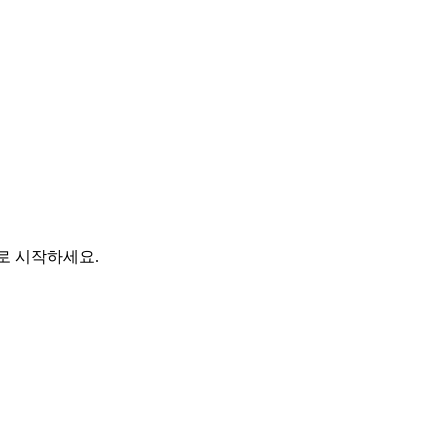
바로 시작하세요.