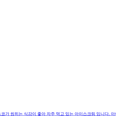
코가 씹히는 식감이 좋아 자주 먹고 있는 아이스크림 입니다. 아