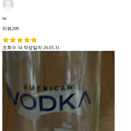
tw
리뷰209
조회수 34
작성일자 26.05.31