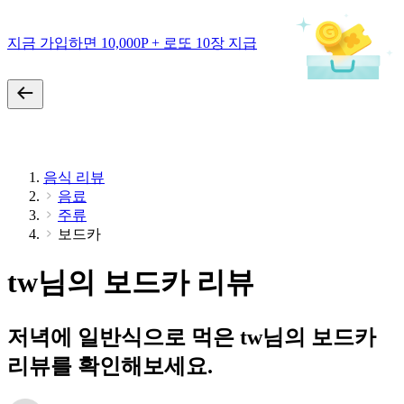
지금 가입하면 10,000P + 로또 10장 지급
음식 리뷰
음료
주류
보드카
tw님의 보드카 리뷰
저녁에 일반식으로 먹은 tw님의 보드카
리뷰를 확인해보세요.