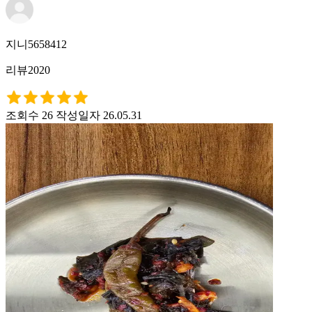
지니5658412
리뷰2020
조회수 26
작성일자 26.05.31