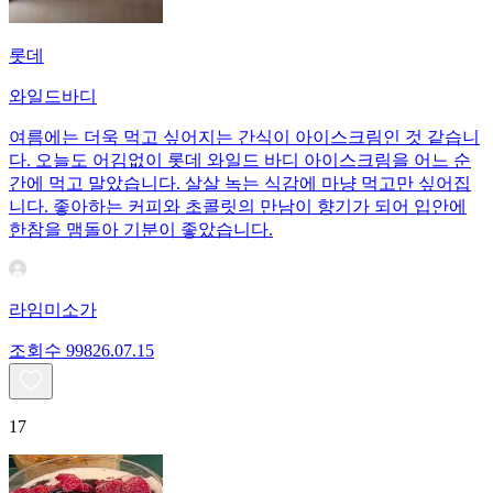
롯데
와일드바디
여름에는 더욱 먹고 싶어지는 간식이 아이스크림인 것 같습니
다. 오늘도 어김없이 롯데 와일드 바디 아이스크림을 어느 순
간에 먹고 말았습니다. 살살 녹는 식감에 마냥 먹고만 싶어집
니다. 좋아하는 커피와 초콜릿의 만남이 향기가 되어 입안에
한참을 맴돌아 기분이 좋았습니다.
라임미소가
조회수
998
26.07.15
17