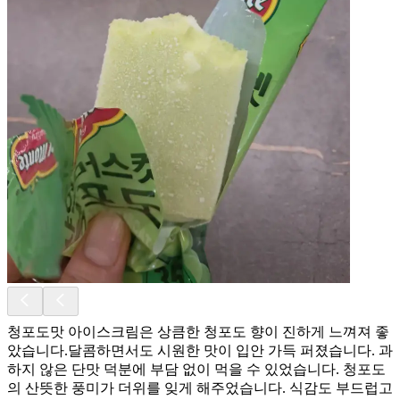
청포도맛 아이스크림은 상큼한 청포도 향이 진하게 느껴져 좋
았습니다.달콤하면서도 시원한 맛이 입안 가득 퍼졌습니다. 과
하지 않은 단맛 덕분에 부담 없이 먹을 수 있었습니다. 청포도
의 산뜻한 풍미가 더위를 잊게 해주었습니다. 식감도 부드럽고