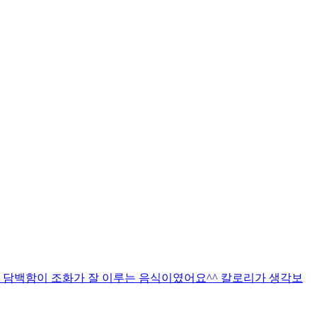
 담백함이 조화가 잘 이루는 음식이였어요^^ 칼로리가 생각보