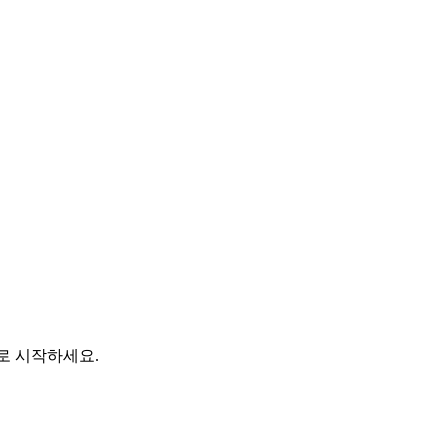
바로 시작하세요.