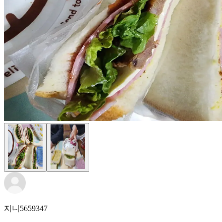
지니5659347