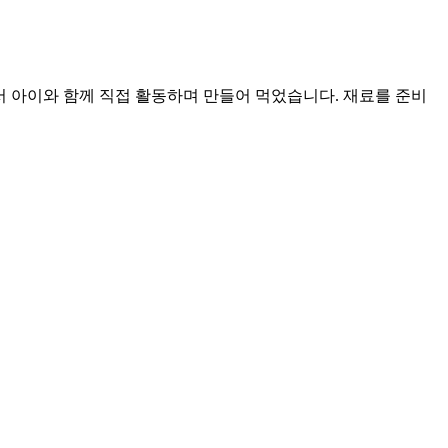
서 아이와 함께 직접 활동하며 만들어 먹었습니다. 재료를 준비