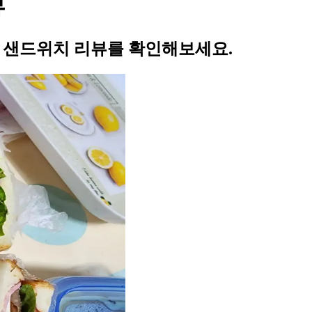
뷰
의 샌드위치 리뷰를 확인해보세요.