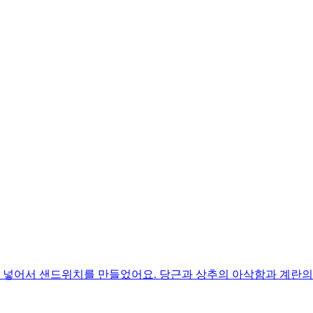
 넣어서 샌드위치를 만들었어요. 당근과 상추의 아삭함과 계란의