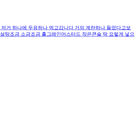
? 저거 하나에 두유하나 먹고갑니다 거의 계란하나 들었다고보
 설탕조금 소금조금 홀그레인머스터드 작은큰술 딱 요렇게 넣으