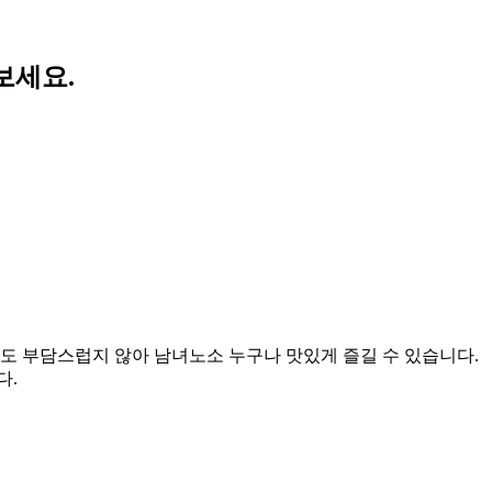
보세요.
 부담스럽지 않아 남녀노소 누구나 맛있게 즐길 수 있습니다.
다.