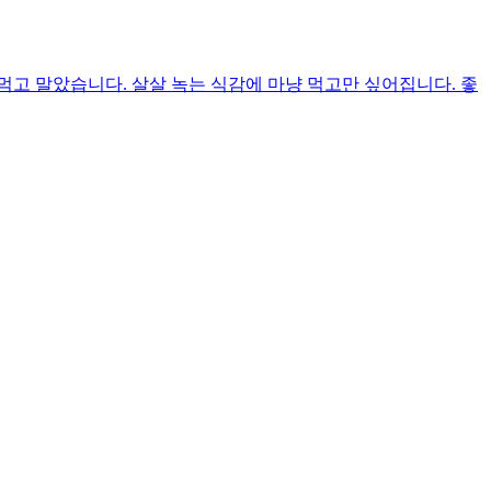
고 말았습니다. 살살 녹는 식감에 마냥 먹고만 싶어집니다. 좋