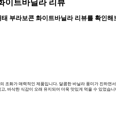
 화이트바닐라 리뷰
해태 부라보콘 화이트바닐라 리뷰를 확인해
 조화가 매력적인 제품입니다. 달콤한 바닐라 풍미가 진하면서도
, 바삭한 식감이 오래 유지되어 더욱 맛있게 먹을 수 있었습니