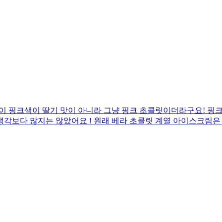
 핑크색이 딸기 맛이 아니라 그냥 핑크 초콜릿이더라구요! 핑크 
보다 많지는 않았어요 ! 원래 베라 초콜릿 계열 아이스크림은 30