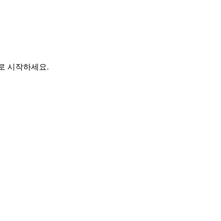
바로 시작하세요.