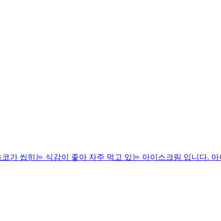
코가 씹히는 식감이 좋아 자주 먹고 있는 아이스크림 입니다. 아