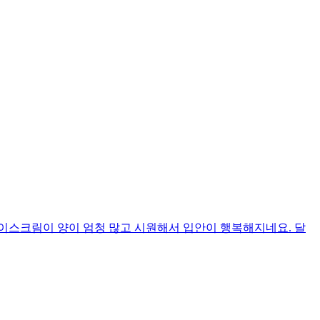
이스크림이 양이 엄청 많고 시원해서 입안이 행복해지네요. 달