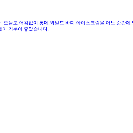
 오늘도 어김없이 롯데 와일드 바디 아이스크림을 어느 순간에 먹
돌아 기분이 좋았습니다.