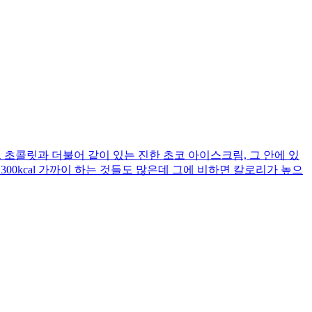
초콜릿과 더불어 같이 있는 진한 초코 아이스크림, 그 안에 있
0kcal 가까이 하는 것들도 많은데 그에 비하면 칼로리가 높으