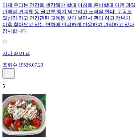
이제 우리는 건강을 생각해야 할때 아침을 준비할때 이젠 과일
단백질 견과류 등 골고루 챙겨 먹으려고 노력을 한다. 운동도
열심히 하고 건강관련 교육등 찾아 보면서 관리 하고 갱년기
이후 찾아오고 있는 변화에 민감하게 반응하며 관리하고 있다
감사합니다
지니5602154
조회수
195
26.07.29
5