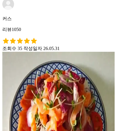
커스
리뷰1050
조회수 35
작성일자 26.05.31