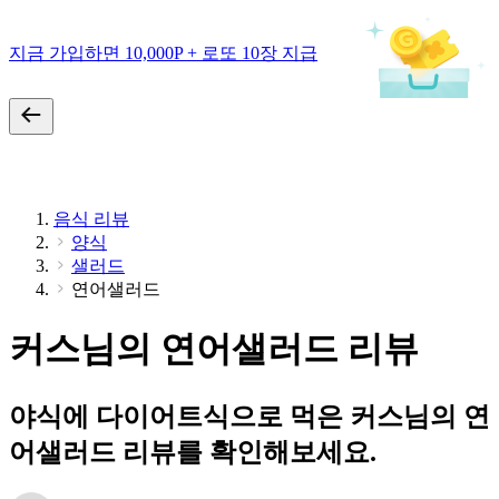
지금 가입하면 10,000P + 로또 10장 지급
음식 리뷰
양식
샐러드
연어샐러드
커스님의 연어샐러드 리뷰
야식에 다이어트식으로 먹은 커스님의 연
어샐러드 리뷰를 확인해보세요.