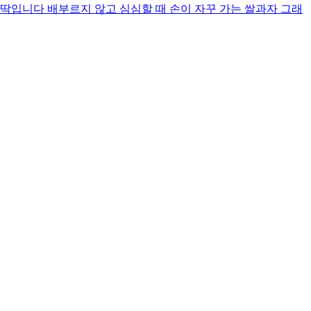
입니다 배부르지 않고 심심할 때 손이 자꾸 가는 쌀과자 그래