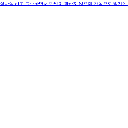
바삭 하고 고소하면서 단맛이 과하지 않으며 간식으로 먹기에 딱