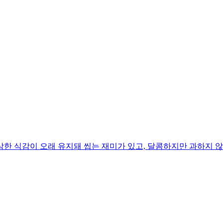
한 식감이 오래 유지돼 씹는 재미가 있고, 달콤하지만 과하지 않