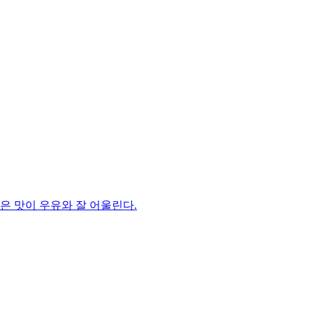
은 맛이 우유와 잘 어울린다.