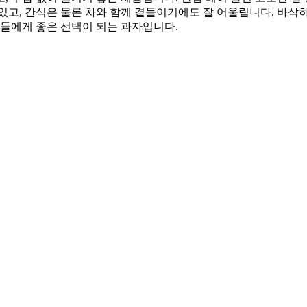
있고, 간식은 물론 차와 함께 곁들이기에도 잘 어울립니다. 바삭
분들에게 좋은 선택이 되는 과자입니다.