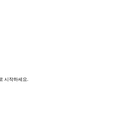
바로 시작하세요.