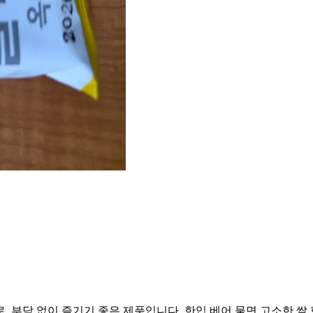
 부담 없이 즐기기 좋은 제품입니다. 한입 베어 물면 고소한 쌀