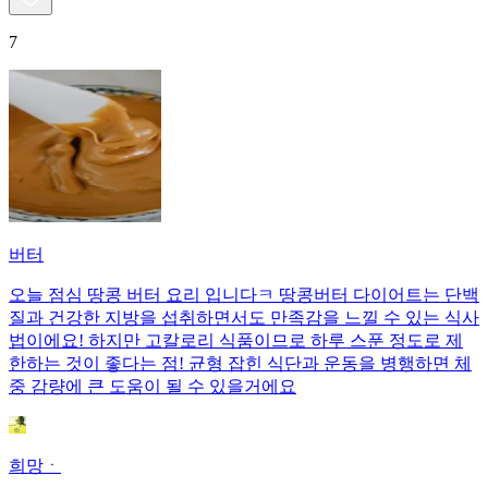
7
버터
오늘 점심 땅콩 버터 요리 입니다ㅋ 땅콩버터 다이어트는 단백
질과 건강한 지방을 섭취하면서도 만족감을 느낄 수 있는 식사
법이에요! 하지만 고칼로리 식품이므로 하루 스푼 정도로 제
한하는 것이 좋다는 점! 균형 잡힌 식단과 운동을 병행하면 체
중 감량에 큰 도움이 될 수 있을거에요
희망ㆍ