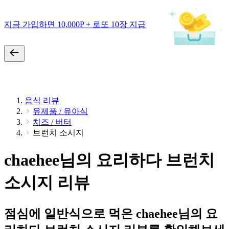
지금 가입하면 10,000P + 로또 10장 지급
음식 리뷰
유제품 / 유아식
치즈 / 버터
브런치 소시지
chaehee님의 요리하다 브런치
소시지 리뷰
점심에 일반식으로 먹은 chaehee님의 요