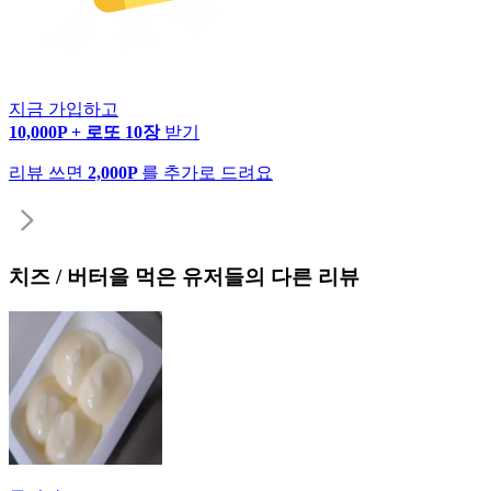
지금 가입하고
10,000P + 로또 10장
받기
리뷰 쓰면
2,000P
를 추가로 드려요
치즈 / 버터
을 먹은 유저들의 다른 리뷰