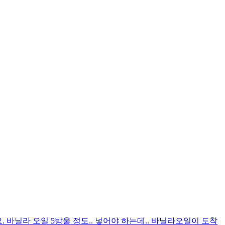
. 바닐라 오일 5방울 정도.. 넣어야 하는데.. 바닐라오일이 도착