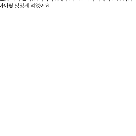
 아아랑 맛있게 먹었어요