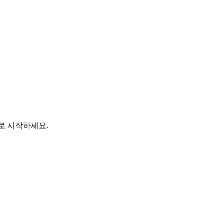
바로 시작하세요.