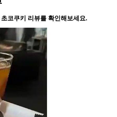
뷰
의 초코쿠키 리뷰를 확인해보세요.