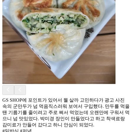
GS SHOP에 포인트가 있어서 뭘 살까 고민하다가 광고 사진
속의 군만두가 넘 먹음직스러워 보여서 구입했다. 만두를 먹을
땐 기름기를 줄이려고 주로 쪄서 먹었는데 오랜만에 구워서 먹
으니 넘 맛있었다. 박미경 장인이 만들었다고 하고 착색료랑
감미료가 안들어 갔다고 하니 안심이 되었다.
#일반식 #저녁