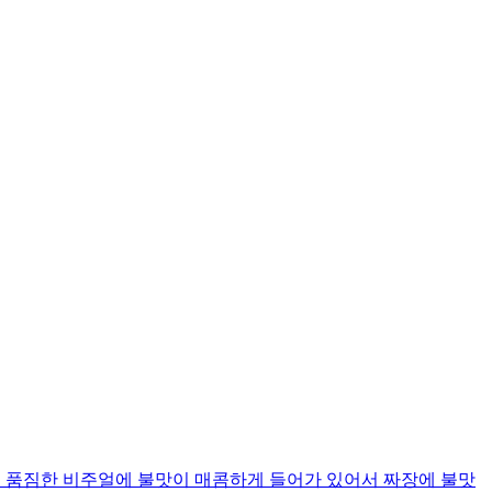
 품짐한 비주얼에 불맛이 매콤하게 들어가 있어서 짜장에 불맛