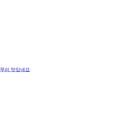
무리 맛있네요