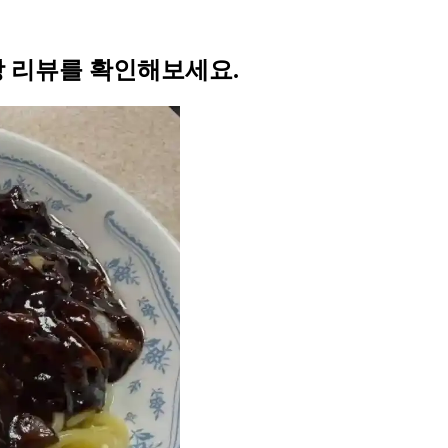
짜장 리뷰를 확인해보세요.