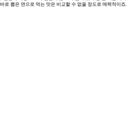
바로 뽑은 면으로 먹는 맛은 비교할 수 없을 정도로 매력적이죠.