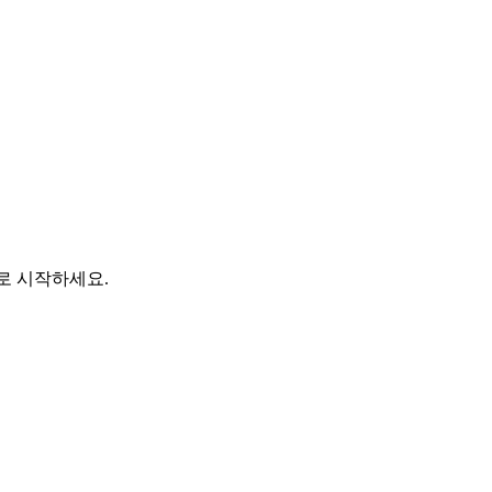
바로 시작하세요.