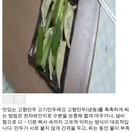
맛있는 고향만두 고기만두예요 고향만두(냉동)를 촉촉하게 찌
는 방법은 전자레인지로 수분을 보충해 짧게 데우거나, 냄비
찜으로 12 ~ 15분 쪄서 속까지 고르게 익히는 방식이 대표적입
니다. 만두가 서로 붙지 않게 간격을 두고, 찌는 동안 물이 부족