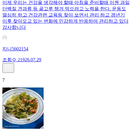
이제 우리는 건강을 생각해야 할때 아침을 준비할때 이젠 과일
단백질 견과류 등 골고루 챙겨 먹으려고 노력을 한다. 운동도
열심히 하고 건강관련 교육등 찾아 보면서 관리 하고 갱년기
이후 찾아오고 있는 변화에 민감하게 반응하며 관리하고 있다
감사합니다
지니5602154
조회수
219
26.07.29
7