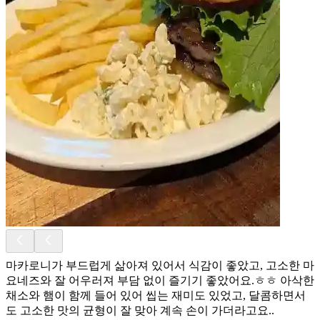
마카로니가 부드럽게 삶아져 있어서 식감이 좋았고, 고소한 마
요네즈와 잘 어우러져 부담 없이 즐기기 좋았어요.ㅎㅎ 아삭한
채소와 햄이 함께 들어 있어 씹는 재미도 있었고, 달콤하면서
도 고소한 맛의 균형이 잘 맞아 계속 손이 가더라고요..