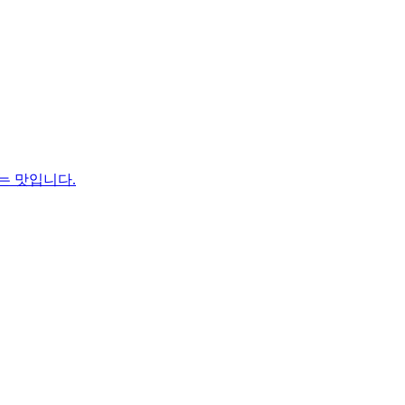
는 맛입니다.