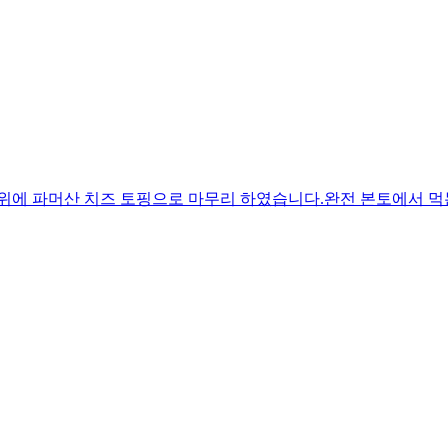
 위에 파머산 치즈 토핑으로 마무리 하였습니다.완전 본토에서 먹