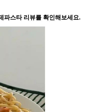
제파스타 리뷰를 확인해보세요.