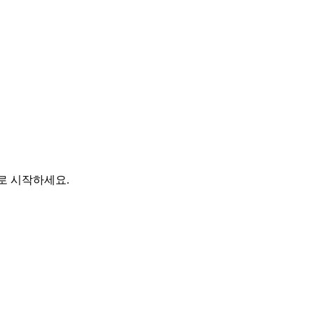
바로 시작하세요.