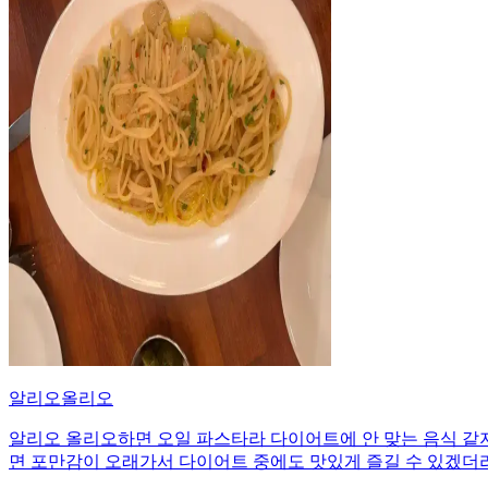
알리오올리오
알리오 올리오하면 오일 파스타라 다이어트에 안 맞는 음식 같
면 포만감이 오래가서 다이어트 중에도 맛있게 즐길 수 있겠더라