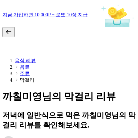
지금 가입하면 10,000P + 로또 10장 지급
음식 리뷰
음료
주류
막걸리
까칠미영님의 막걸리 리뷰
저녁에 일반식으로 먹은 까칠미영님의 막
걸리 리뷰를 확인해보세요.