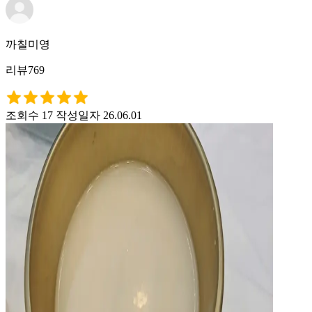
까칠미영
리뷰769
조회수 17
작성일자 26.06.01