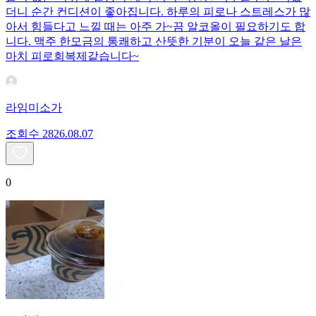
더니 순간 컨디션이 좋아집니다. 하루의 피로나 스트레스가 많
아서 힘들다고 느낄 때는 아주 가~끔 알코올이 필요하기도 합
니다. 맥주 한모금의 통쾌하고 산뜻한 기분이 오늘 같은 날은
마치 피로회복제같습니다~
라임미소가
조회수
28
26.08.07
0