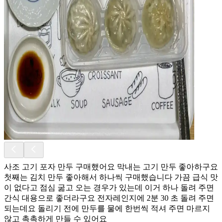
사조 고기 포자 만두 구매했어요 막내는 고기 만두 좋아하구요
첫째는 김치 만두 좋아해서 하나씩 구매했습니다 가끔 급식 맛
이 없다고 점심 굶고 오는 경우가 있는데 이거 하나 돌려 주면
간식 대용으로 좋더라구요 전자레인지에 2분 30 초 돌려 주면
되는데요 돌리기 전에 만두를 물에 한번씩 적셔 주면 마르지
않고 촉촉하게 만들 수 있어요