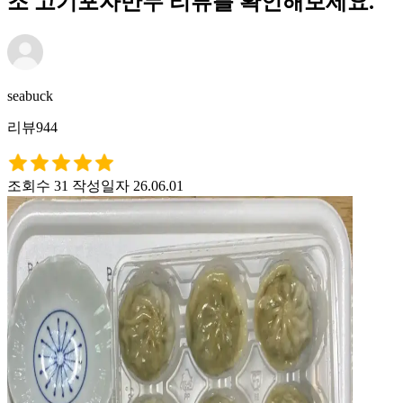
조 고기포자만두 리뷰를 확인해보세요.
seabuck
리뷰944
조회수 31
작성일자 26.06.01