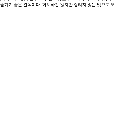
 즐기기 좋은 간식이다. 화려하진 않지만 질리지 않는 맛으로 오