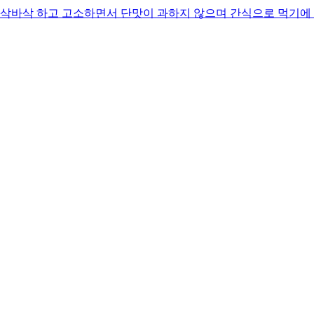
바삭 하고 고소하면서 단맛이 과하지 않으며 간식으로 먹기에 딱