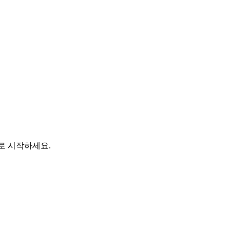
바로 시작하세요.