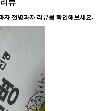
 리뷰
과자 전병과자 리뷰를 확인해보세요.