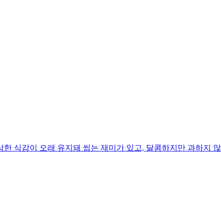
한 식감이 오래 유지돼 씹는 재미가 있고, 달콤하지만 과하지 않