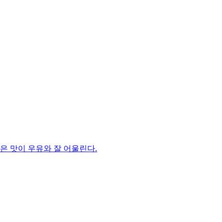
은 맛이 우유와 잘 어울린다.