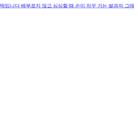
입니다 배부르지 않고 심심할 때 손이 자꾸 가는 쌀과자 그래