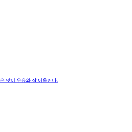
은 맛이 우유와 잘 어울린다.