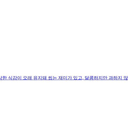
한 식감이 오래 유지돼 씹는 재미가 있고, 달콤하지만 과하지 않