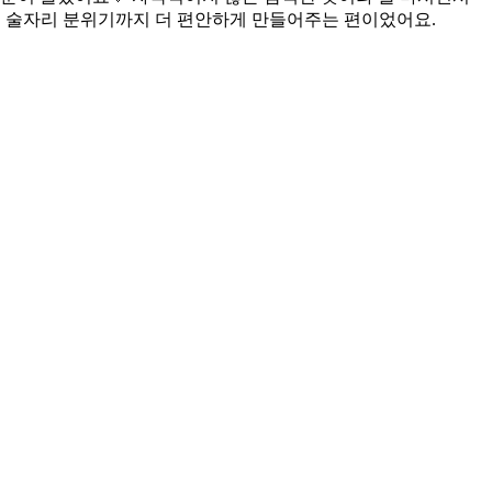
분에 술자리 분위기까지 더 편안하게 만들어주는 편이었어요.