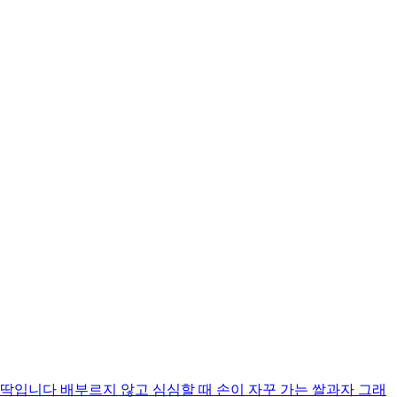
입니다 배부르지 않고 심심할 때 손이 자꾸 가는 쌀과자 그래