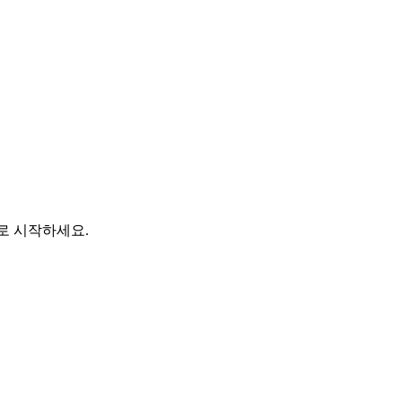
바로 시작하세요.