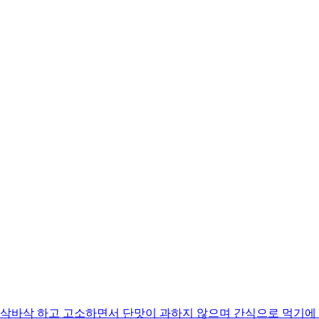
바삭 하고 고소하면서 단맛이 과하지 않으며 간식으로 먹기에 딱