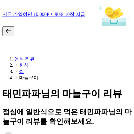
지금 가입하면 10,000P + 로또 10장 지급
음식 리뷰
한식
찜
마늘구이
태민파파님의 마늘구이 리뷰
점심에 일반식으로 먹은 태민파파님의 마
늘구이 리뷰를 확인해보세요.