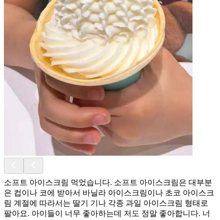
소프트 아이스크림 먹었습니다. 소프트 아이스크림은 대부분
은 컵이나 코에 받아서 바닐라 아이스크림이나 초코 아이스크
림 계절에 따라서는 딸기 기나 각종 과일 아이스크림 형태로
팔아요. 아이들이 너무 좋아하는데 저도 정말 좋아합니다. 너