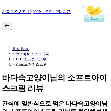
지금 가입하면 10,000P + 로또 10장 지급
음식 리뷰
떡 / 베이커리 / 과자
아이스크림 / 빙수
소프트아이스크림
바다속고양이님의 소프트아이
스크림 리뷰
간식에 일반식으로 먹은 바다속고양이님