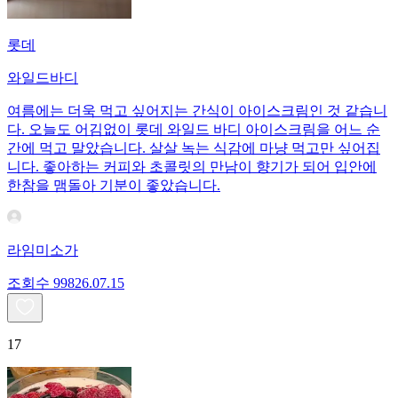
롯데
와일드바디
여름에는 더욱 먹고 싶어지는 간식이 아이스크림인 것 같습니
다. 오늘도 어김없이 롯데 와일드 바디 아이스크림을 어느 순
간에 먹고 말았습니다. 살살 녹는 식감에 마냥 먹고만 싶어집
니다. 좋아하는 커피와 초콜릿의 만남이 향기가 되어 입안에
한참을 맴돌아 기분이 좋았습니다.
라임미소가
조회수
998
26.07.15
17