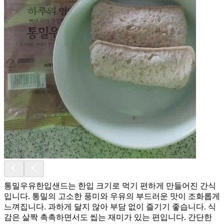
통밀우유한입샌드는 한입 크기로 먹기 편하게 만들어진 간식
입니다. 통밀의 고소한 풍미와 우유의 부드러운 맛이 조화롭게
느껴집니다. 과하게 달지 않아 부담 없이 즐기기 좋습니다. 식
감은 살짝 촉촉하면서도 씹는 재미가 있는 편입니다. 간단한