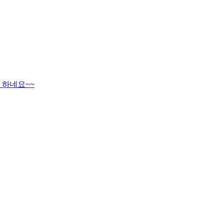
 하네요~~