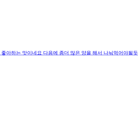
좋아하는 맛이네요 다음에 좀더 많은 양을 해서 나눠먹어야될듯