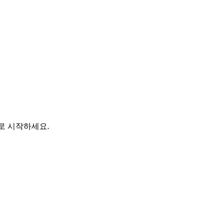
바로 시작하세요.