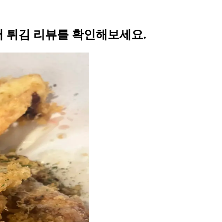
징어 튀김 리뷰를 확인해보세요.