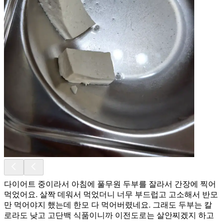
다이어트 중이라서 아침에 풀무원 두부를 잘라서 간장에 찍어
먹었어요. 살짝 데워서 먹었더니 너무 부드럽고 고소해서 반모
만 먹어야지 했는데 한모 다 먹어버렸네요. 그래도 두부는 칼
로라도 낮고 고단백 식품이니까 이전도로는 살안찌겠지 하고