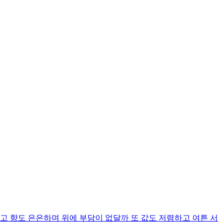
고 향도 은은하며 위에 부담이 없달까 또 값도 저렴하고 여튼 서