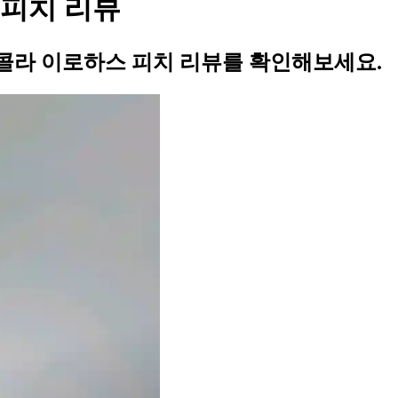
피치 리뷰
콜라 이로하스 피치 리뷰를 확인해보세요.