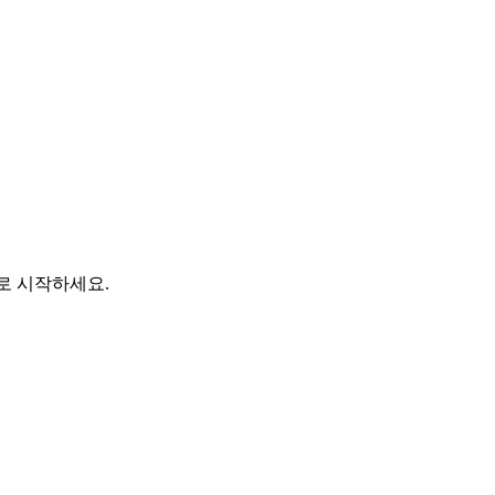
바로 시작하세요.