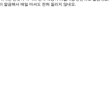
이 깔끔해서 매일 마셔도 전혀 질리지 않네요.