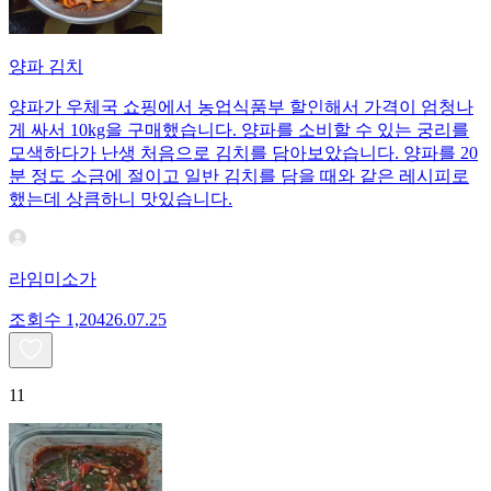
양파 김치
양파가 우체국 쇼핑에서 농업식품부 할인해서 가격이 엄청나
게 싸서 10kg을 구매했습니다. 양파를 소비할 수 있는 궁리를
모색하다가 난생 처음으로 김치를 담아보았습니다. 양파를 20
분 정도 소금에 절이고 일반 김치를 담을 때와 같은 레시피로
했는데 상큼하니 맛있습니다.
라임미소가
조회수
1,204
26.07.25
11