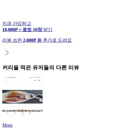
지금 가입하고
10,000P + 로또 10장
받기
리뷰 쓰면
2,000P
를 추가로 드려요
커리
을 먹은 유저들의 다른 리뷰
Morn