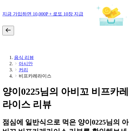
지금 가입하면 10,000P + 로또 10장 지급
음식 리뷰
아시안
커리
비프카레라이스
양이0225님의 아비꼬 비프카레
라이스 리뷰
점심에 일반식으로 먹은 양이0225님의 아