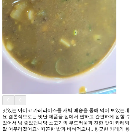
맛있는 아비꼬 카레라이스를 새벽 배송을 통해 먹어 보았는데
요 결론적으로는 맛난 제품을 집에서 편하고 간편하게 접할 수
있어서 넘 좋았답니당 소고기의 부드러움과 진한 맛이 카레와
잘 어우러졌어요~ 따끈한 밥과 비벼먹으니.. 향긋한 카레의 향