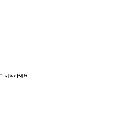
바로 시작하세요.