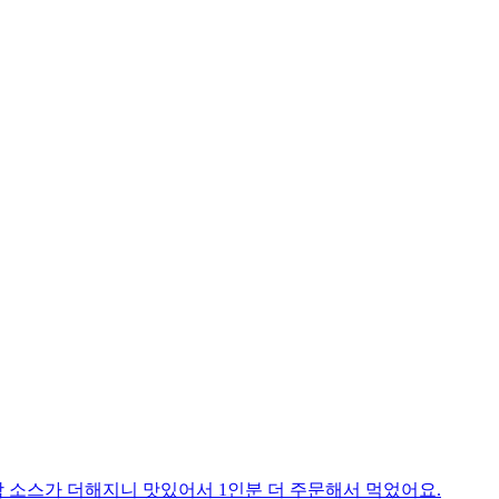
 소스가 더해지니 맛있어서 1인분 더 주문해서 먹었어요.