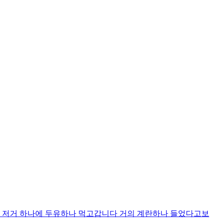
? 저거 하나에 두유하나 먹고갑니다 거의 계란하나 들었다고보