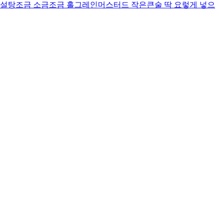
 설탕조금 소금조금 홀그레인머스터드 작은큰술 딱 요렇게 넣으