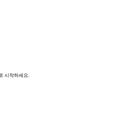
바로 시작하세요.