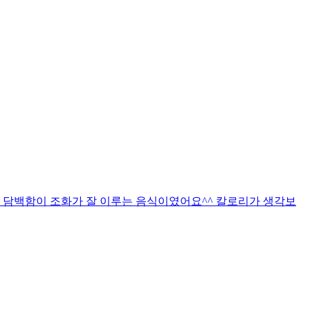
 담백함이 조화가 잘 이루는 음식이였어요^^ 칼로리가 생각보