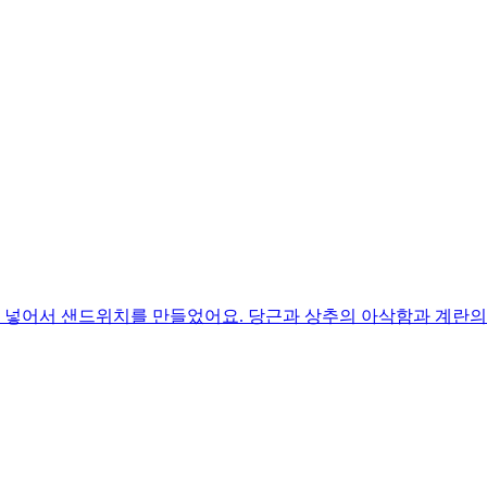
 넣어서 샌드위치를 만들었어요. 당근과 상추의 아삭함과 계란의