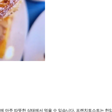
 아주 따뜻한 상태에서 먹을 수 있습니다. 프렌치토스트는 한입