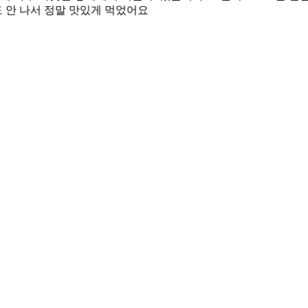
 안 나서 정말 맛있게 먹었어요