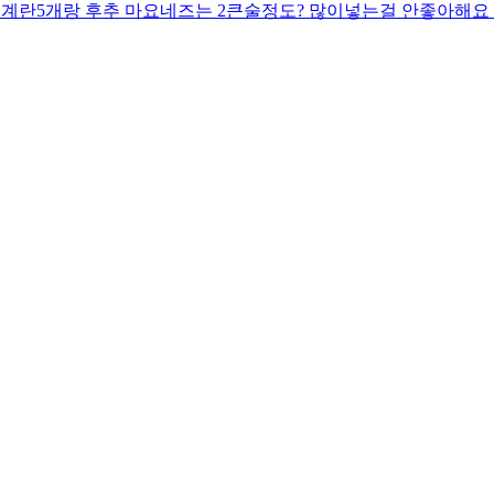
 계란5개랑 후추 마요네즈는 2큰술정도? 많이넣는걸 안좋아해요