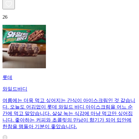
26
롯데
와일드바디
여름에는 더욱 먹고 싶어지는 간식이 아이스크림인 것 같습니
다. 오늘도 어김없이 롯데 와일드 바디 아이스크림을 어느 순
간에 먹고 말았습니다. 살살 녹는 식감에 마냥 먹고만 싶어집
니다. 좋아하는 커피와 초콜릿의 만남이 향기가 되어 입안에
한참을 맴돌아 기분이 좋았습니다.