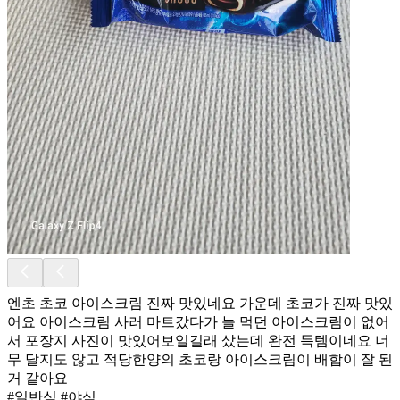
엔초 초코 아이스크림 진짜 맛있네요 가운데 초코가 진짜 맛있
어요 아이스크림 사러 마트갔다가 늘 먹던 아이스크림이 없어
서 포장지 사진이 맛있어보일길래 샀는데 완전 득템이네요 너
무 달지도 않고 적당한양의 초코랑 아이스크림이 배합이 잘 된
거 같아요
#일반식 #야식