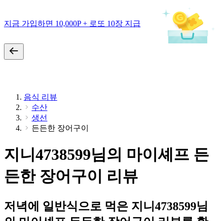
지금 가입하면 10,000P + 로또 10장 지급
음식 리뷰
수산
생선
든든한 장어구이
지니4738599님의 마이셰프 든
든한 장어구이 리뷰
저녁에 일반식으로 먹은 지니4738599님