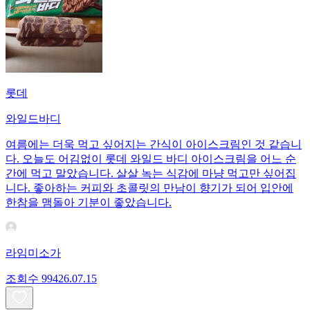
롯데
와일드바디
여름에는 더욱 먹고 싶어지는 간식이 아이스크림인 것 같습니
다. 오늘도 어김없이 롯데 와일드 바디 아이스크림을 어느 순
간에 먹고 말았습니다. 살살 녹는 식감에 마냥 먹고만 싶어집
니다. 좋아하는 커피와 초콜릿의 만남이 향기가 되어 입안에
한참을 맴돌아 기분이 좋았습니다.
라임미소가
조회수
994
26.07.15