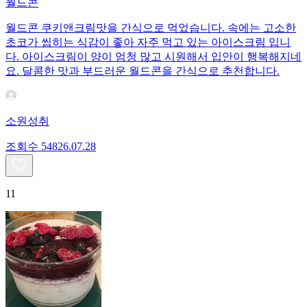
월드콘
월드콘 쿠키앤크림맛을 간식으로 먹었습니다. 속에는 고소한
초코가 씹히는 식감이 좋아 자주 먹고 있는 아이스크림 입니
다. 아이스크림이 양이 엄청 많고 시원해서 입안이 행복해지네
요. 달콤한 맛과 부드러운 월드콘을 간식으로 추천합니다.
소원성취
조회수
548
26.07.28
11