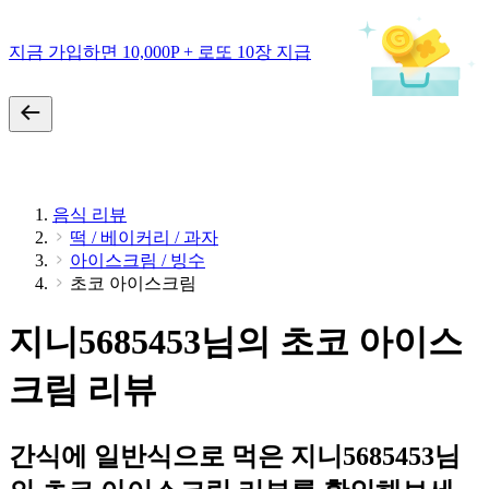
지금 가입하면 10,000P + 로또 10장 지급
음식 리뷰
떡 / 베이커리 / 과자
아이스크림 / 빙수
초코 아이스크림
지니5685453님의 초코 아이스
크림 리뷰
간식에 일반식으로 먹은 지니5685453님