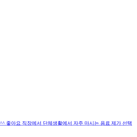
^ 좋아요 직장에서 단체생활에서 자주 마시는 음료 제가 선택