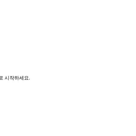
바로 시작하세요.