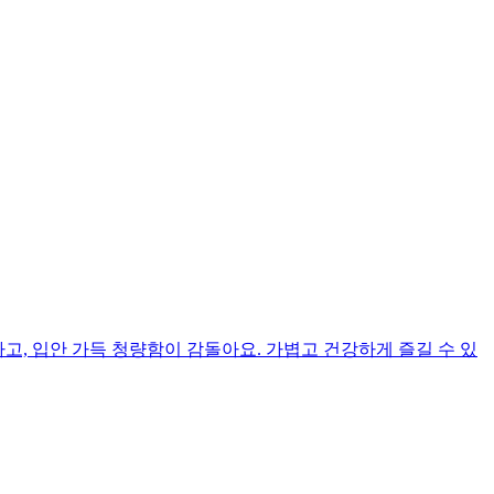
, 입안 가득 청량함이 감돌아요. 가볍고 건강하게 즐길 수 있