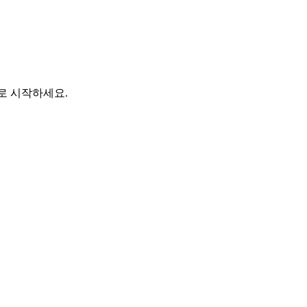
바로 시작하세요.