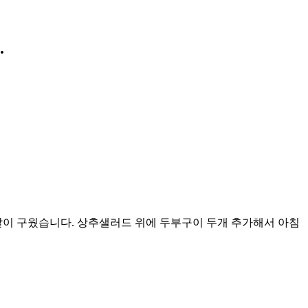
.
이 구웠습니다. 상추샐러드 위에 두부구이 두개 추가해서 아침