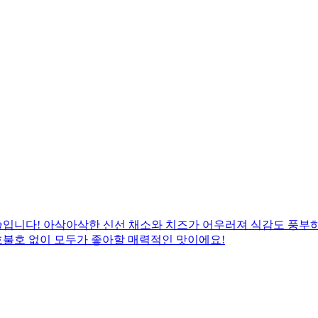
입니다! 아삭아삭한 신선 채소와 치즈가 어우러져 식감도 풍부하고
 호불호 없이 모두가 좋아할 매력적인 맛이에요!