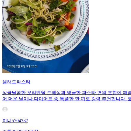
샐러드파스타
상큼달콤한 오리엔탈 드레싱과 탱글한 파스타 면의 조합이 예술
어 더운 날이나 다이어트 중 특별한 한 끼로 강력 추천합니다.
지니5704337