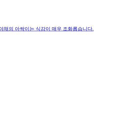
 야채의 아싹이는 식감이 매우 조화롭습니다.