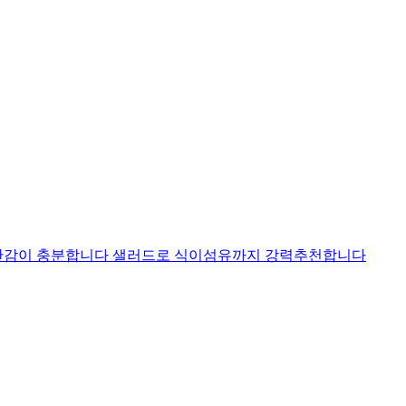
포만감이 충분합니다 샐러드로 식이섬유까지 강력추천합니다