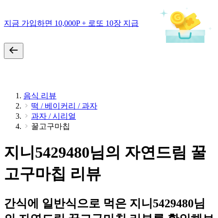
지금 가입하면 10,000P + 로또 10장 지급
음식 리뷰
떡 / 베이커리 / 과자
과자 / 시리얼
꿀고구마칩
지니5429480님의 자연드림 꿀
고구마칩 리뷰
간식에 일반식으로 먹은 지니5429480님