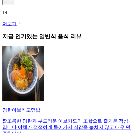
19
더보기
지금 인기있는
일반식
음식 리뷰
명란아보카도덮밥
짭조름한 명란과 부드러운 아보카도의 조합으로 즐거운 점심
입니다 야채가 적절하게 들어가서 식감을 놓치지 않고 매우 만