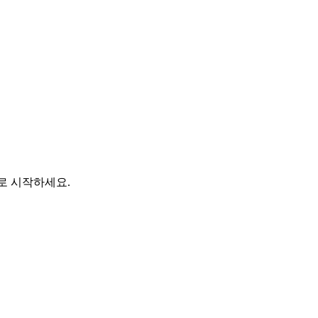
바로 시작하세요.