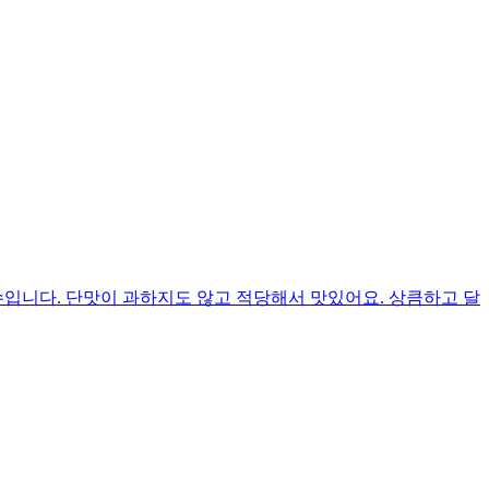
입니다. 단맛이 과하지도 않고 적당해서 맛있어요. 상큼하고 달